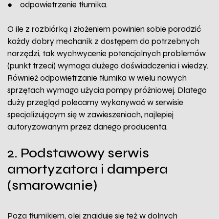
● odpowietrzenie tłumika.
O ile z rozbiórką i złożeniem powinien sobie poradzić
każdy dobry mechanik z dostępem do potrzebnych
narzędzi, tak wychwycenie potencjalnych problemów
(punkt trzeci) wymaga dużego doświadczenia i wiedzy.
Również odpowietrzanie tłumika w wielu nowych
sprzętach wymaga użycia pompy próżniowej. Dlatego
duży przegląd polecamy wykonywać w serwisie
specjalizującym się w zawieszeniach, najlepiej
autoryzowanym przez danego producenta.
2. Podstawowy serwis
amortyzatora i dampera
(smarowanie)
Poza tłumikiem, olej znajduje się też w dolnych