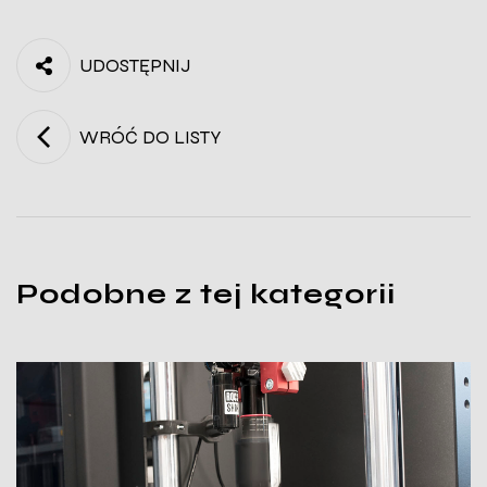
UDOSTĘPNIJ
WRÓĆ DO LISTY
Podobne z tej kategorii